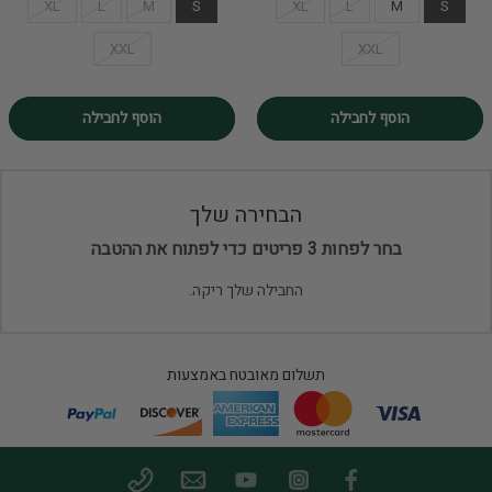
XL
L
M
S
XL
L
M
S
XXL
XXL
הוסף לחבילה
הוסף לחבילה
הבחירה שלך
בחר לפחות 3 פריטים כדי לפתוח את ההטבה
החבילה שלך ריקה.
תשלום מאובטח באמצעות