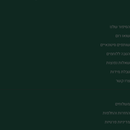
הסיפור שלנו
שואו רום
שותפים סיטונאיים
הטבה ללוחמים
שאלות נפוצות
טבלת מידות
צרו קשר
משלוחים
החזרות והחלפות
מדיניות פרטיות