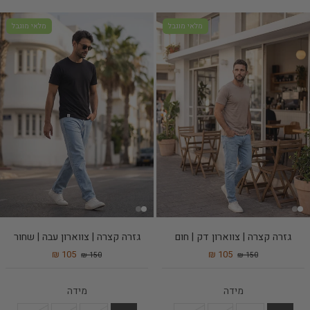
מלאי מוגבל
מלאי מוגבל
גזרה קצרה | צווארון דק | חום
גזרה קצרה | צווארון עבה | שחור
105 ₪
105 ₪
150 ₪
150 ₪
מידה
מידה