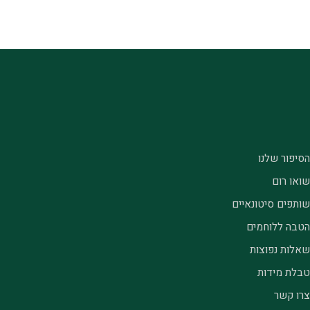
הסיפור שלנו
שואו רום
שותפים סיטונאיים
הטבה ללוחמים
שאלות נפוצות
טבלת מידות
צרו קשר