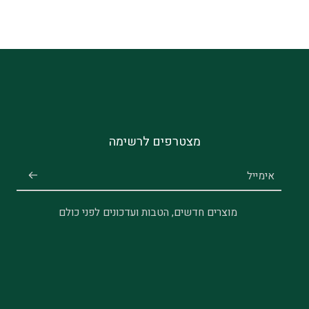
מצטרפים לרשימה
אימייל
מוצרים חדשים, הטבות ועדכונים לפני כולם