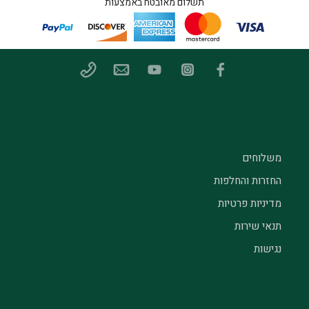
תשלום מאובטח באמצעות
משלוחים
החזרות והחלפות
מדיניות פרטיות
תנאי שירות
נגישות