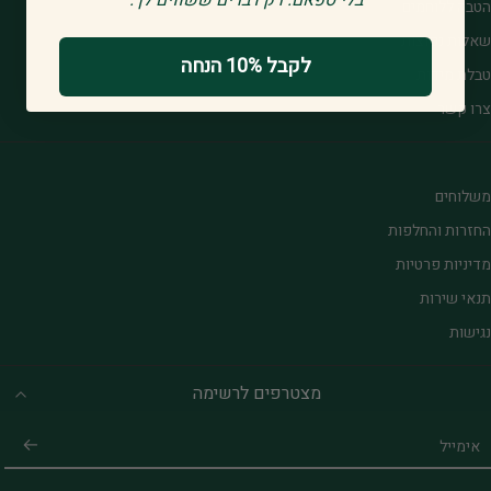
הטבה ללוחמים
שאלות נפוצות
לקבל 10% הנחה
טבלת מידות
צרו קשר
משלוחים
החזרות והחלפות
מדיניות פרטיות
תנאי שירות
נגישות
מצטרפים לרשימה
אימייל